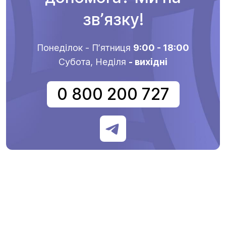
звʼязку!
Понеділок - Пʼятниця
9:00 - 18:00
Субота, Неділя
- вихідні
0 800 200 727