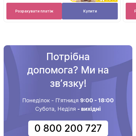
Розрахувати платіж
Купити
Потрібна
допомога? Ми на
звʼязку!
Понеділок - Пʼятниця
9:00 - 18:00
Субота, Неділя
- вихідні
0 800 200 727