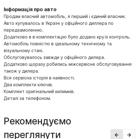
Інформація про авто
Продам власний автомобіль, я перший і єдиний власник.
Авто купувалось в Україні у офіційного диллера по
передзамоленню.
Додатково в в комплектацію було додано круїз контроль.
Автомобіль повністю в ідеальному технічному та
візуальному стані.
Обслуговувалось завжди у офіційного дилера.
Додатково щоразу робились міжсервісне обслуговування
також у дилера.
Вся сервісна історія в наявності.
Два комплекти ключів.
Комплект оригінальний килимків.
Деталі за телефоном.
Рекомендуємо
переглянути