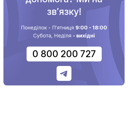
звʼязку!
Понеділок - Пʼятниця
9:00 - 18:00
Субота, Неділя
- вихідні
0 800 200 727