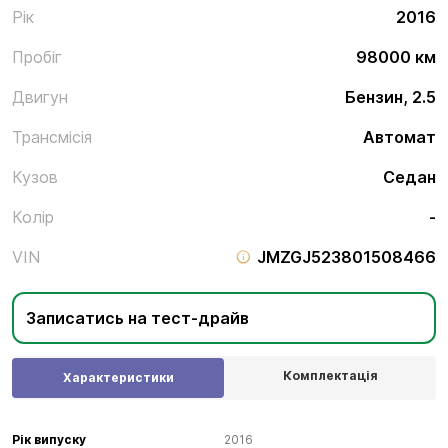
Рік
2016
Пробіг
98000 км
Двигун
Бензин, 2.5
Трансмісія
Автомат
Кузов
Седан
Колір
-
VIN
JMZGJ523801508466
Записатись на тест-драйв
Комплектація
Характеристики
Рік випуску
2016