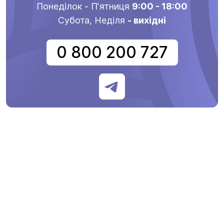
Понеділок - Пʼятниця
9:00 - 18:00
Субота, Неділя
- вихідні
0 800 200 727