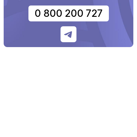
0 800 200 727