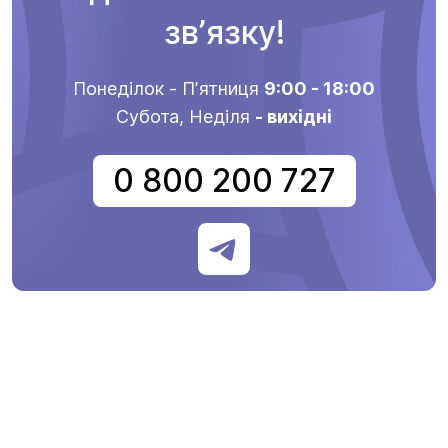
звʼязку!
Понеділок - Пʼятниця
9:00 - 18:00
Субота, Неділя
- вихідні
0 800 200 727