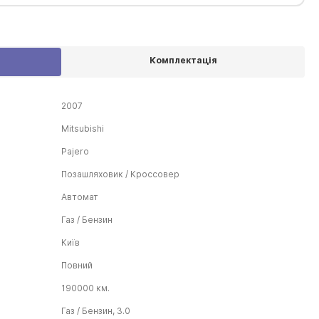
Комплектація
2007
Mitsubishi
Pajero
Позашляховик / Кроссовер
Автомат
Газ / Бензин
Київ
Повний
190000 км.
Газ / Бензин, 3.0