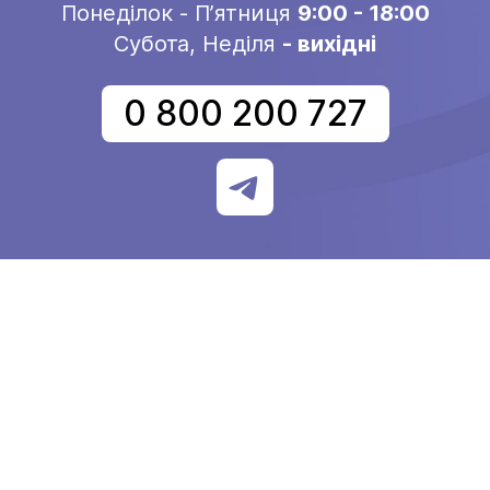
Понеділок - Пʼятниця
9:00 - 18:00
Субота, Неділя
- вихідні
0 800 200 727