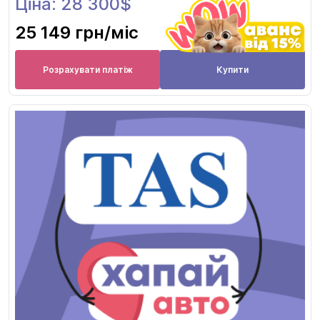
Ціна: 28 300$
25 149 грн
/міс
Розрахувати платіж
Купити