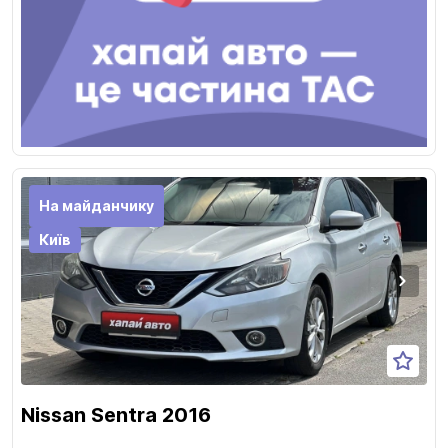
На майданчику
Київ
Nissan Sentra 2016