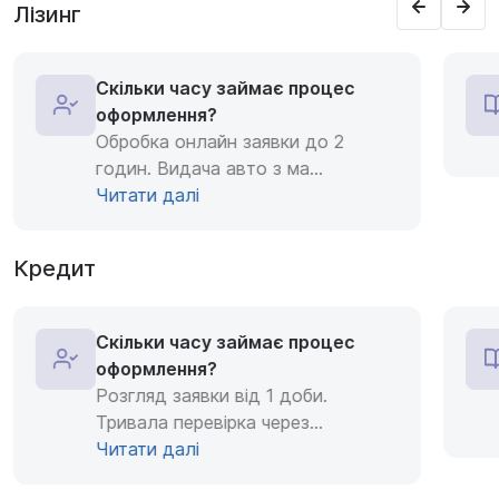
Лізинг
Скільки часу займає процес
оформлення?
Обробка онлайн заявки до 2
годин. Видача авто з ма
...
Читати далі
Кредит
Скільки часу займає процес
оформлення?
Розгляд заявки від 1 доби.
Тривала перевірка через
...
Читати далі