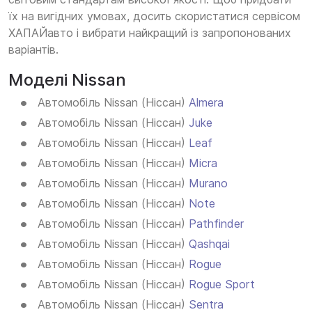
їх на вигідних умовах, досить скористатися сервісом
ХАПАЙавто і вибрати найкращий із запропонованих
варіантів.
Моделі Nissan
Автомобіль Nissan (Ніссан)
Almera
Автомобіль Nissan (Ніссан)
Juke
Автомобіль Nissan (Ніссан)
Leaf
Автомобіль Nissan (Ніссан)
Micra
Автомобіль Nissan (Ніссан)
Murano
Автомобіль Nissan (Ніссан)
Note
Автомобіль Nissan (Ніссан)
Pathfinder
Автомобіль Nissan (Ніссан)
Qashqai
Автомобіль Nissan (Ніссан)
Rogue
Автомобіль Nissan (Ніссан)
Rogue Sport
Автомобіль Nissan (Ніссан)
Sentra