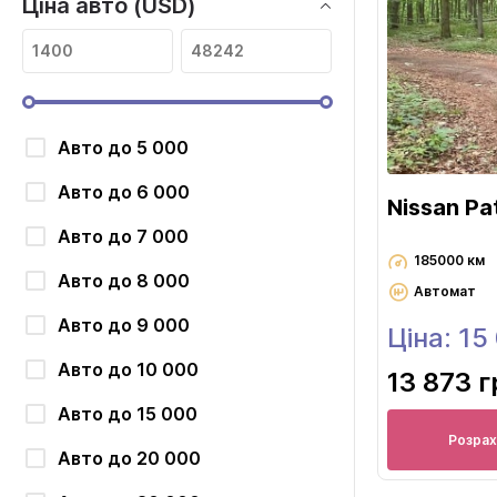
Ціна авто (USD)
Авто до 5 000
Авто до 6 000
Nissan Pa
Авто до 7 000
185000 км
Авто до 8 000
Автомат
Авто до 9 000
Ціна: 15
Авто до 10 000
13 873 г
Авто до 15 000
Розрах
Авто до 20 000