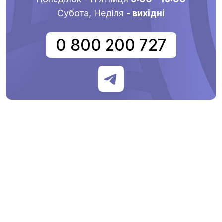
Субота, Неділя
- вихідні
0 800 200 727