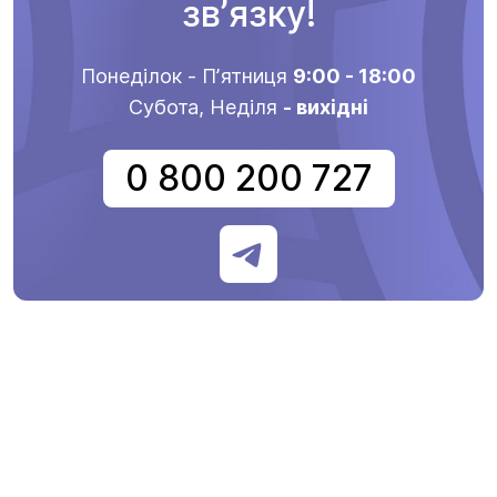
звʼязку!
Понеділок - Пʼятниця
9:00 - 18:00
Субота, Неділя
- вихідні
0 800 200 727