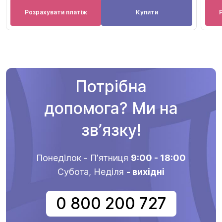
Розрахувати платіж
Купити
Потрібна
допомога? Ми на
звʼязку!
Понеділок - Пʼятниця
9:00 - 18:00
Субота, Неділя
- вихідні
0 800 200 727