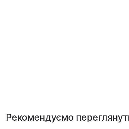
Рекомендуємо переглянут