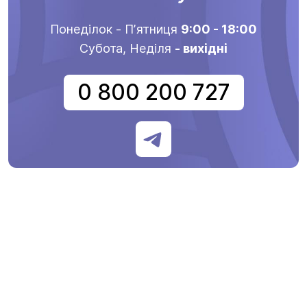
Понеділок - Пʼятниця
9:00 - 18:00
Субота, Неділя
- вихідні
0 800 200 727