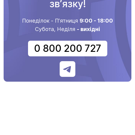
звʼязку!
Понеділок - Пʼятниця
9:00 - 18:00
Субота, Неділя
- вихідні
0 800 200 727