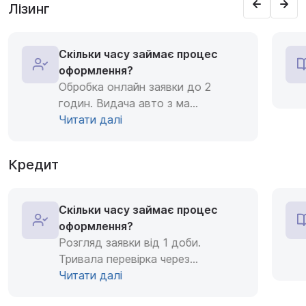
Лізинг
Скільки часу займає процес
оформлення?
Обробка онлайн заявки до 2
годин. Видача авто з ма
...
Читати далі
Кредит
Скільки часу займає процес
оформлення?
Розгляд заявки від 1 доби.
Тривала перевірка через
...
Читати далі