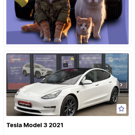
Tesla Model 3 2021