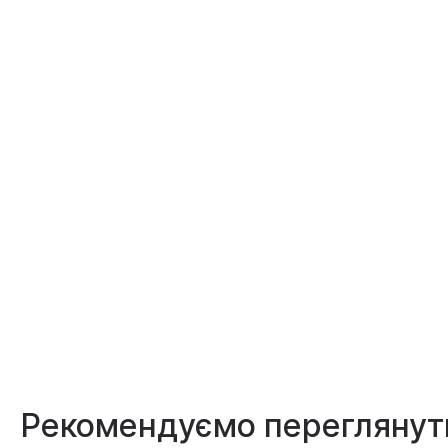
Рекомендуємо переглянут