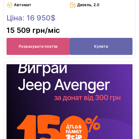
Автомат
Дизель, 2.0
Ціна: 16 950$
15 509 грн
/міс
Розрахувати платіж
Купити