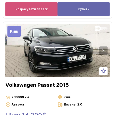
Розрахувати платіж
Купити
Київ
Volkswagen Passat 2015
230000 км
Київ
Автомат
Дизель, 2.0