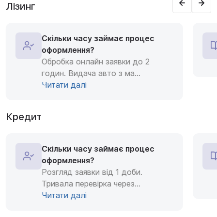
Лізинг
Скільки часу займає процес
оформлення?
Обробка онлайн заявки до 2
годин. Видача авто з ма
...
Читати далі
Кредит
Скільки часу займає процес
оформлення?
Розгляд заявки від 1 доби.
Тривала перевірка через
...
Читати далі