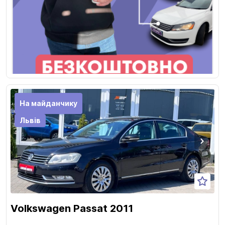
На майданчику
Львів
Volkswagen Passat 2011