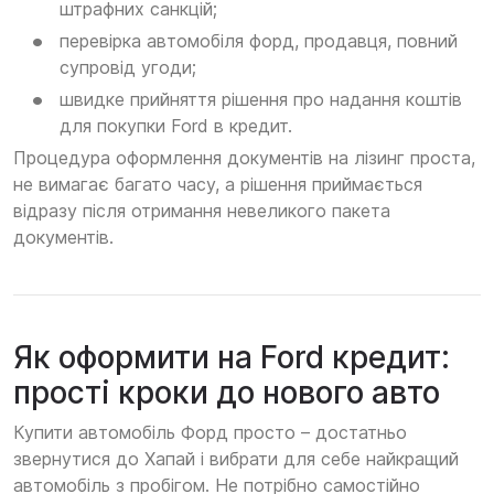
штрафних санкцій;
перевірка автомобіля форд, продавця, повний
супровід угоди;
швидке прийняття рішення про надання коштів
для покупки Ford в кредит.
Процедура оформлення документів на лізинг проста,
не вимагає багато часу, а рішення приймається
відразу після отримання невеликого пакета
документів.
Як оформити на Ford кредит:
прості кроки до нового авто
Купити автомобіль Форд просто – достатньо
звернутися до Хапай і вибрати для себе найкращий
автомобіль з пробігом. Не потрібно самостійно