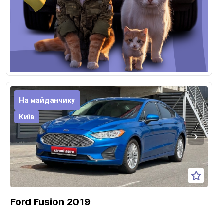
На майданчику
Київ
Ford Fusion 2019