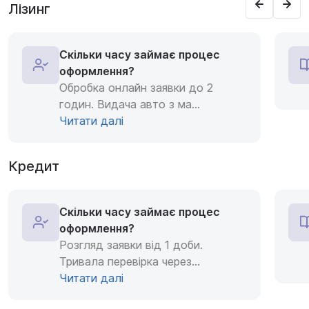
Лізинг
Скільки часу займає процес
оформлення?
Обробка онлайн заявки до 2
годин. Видача авто з ма
...
Читати далі
Кредит
Скільки часу займає процес
оформлення?
Розгляд заявки від 1 доби.
Тривала перевірка через
...
Читати далі