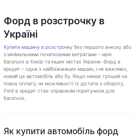
Форд в розстрочку в
Україні
Купити машину в розстрочку
без першого внеску або
з мінімальними початковими витратами – мрія
багатьох в Києві та інших містах України. Форд в
кредит – одна з найбажаніших машин, і не важливо,
новий це автомобіль або бу. Якщо немає грошей на
повну оплату, чи можливості їх дістати з обороту,
Ford в кредит стає справжнім порятунком для
багатьох.
Як купити автомобіль форд