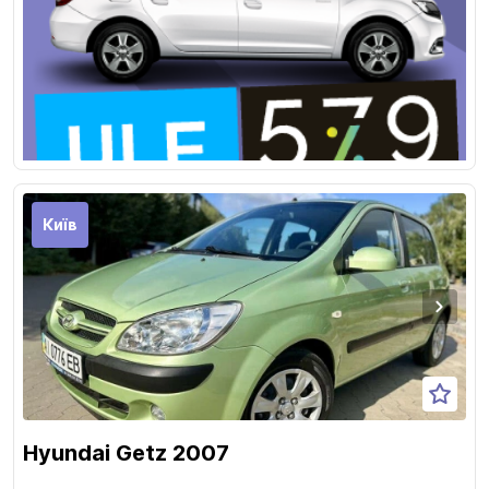
Київ
Hyundai Getz 2007