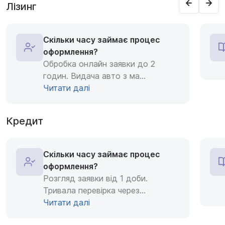
Лізинг
Скільки часу займає процес
оформлення?
Обробка онлайн заявки до 2
годин. Видача авто з ма
...
Читати далі
Кредит
Скільки часу займає процес
оформлення?
Розгляд заявки від 1 доби.
Тривала перевірка через
...
Читати далі