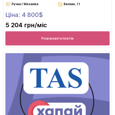
Ручна / Механіка
Бензин, 1.1
Ціна: 4 800$
5 204 грн
/міс
Розрахувати платіж